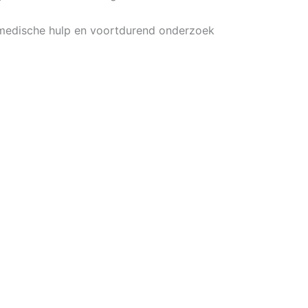
e medische hulp en voortdurend onderzoek