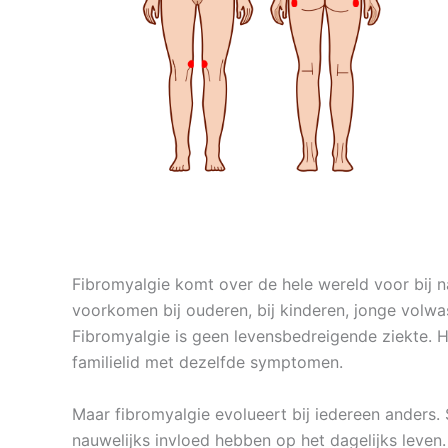
Fibromyalgie komt over de hele wereld voor bij n
voorkomen bij ouderen, bij kinderen, jonge volw
Fibromyalgie is geen levensbedreigende ziekte. 
familielid met dezelfde symptomen.
Maar fibromyalgie evolueert bij iedereen anders.
nauwelijks invloed hebben op het dagelijks leve