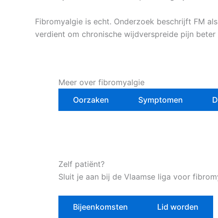
Fibromyalgie is echt. Onderzoek beschrijft FM a
verdient om chronische wijdverspreide pijn beter 
Meer over fibromyalgie
Oorzaken
Symptomen
D
Zelf patiënt?
Sluit je aan bij de Vlaamse liga voor fibrom
Bijeenkomsten
Lid worden