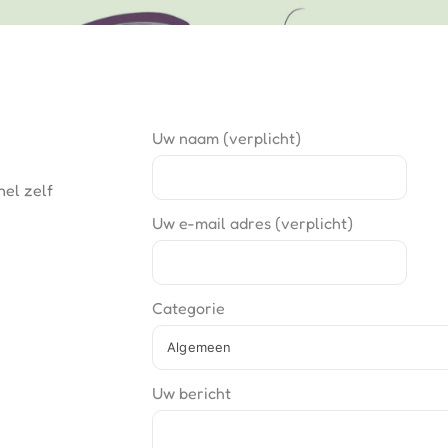
Uw naam (verplicht)
el zelf 
Uw e-mail adres (verplicht)
Categorie
Uw bericht