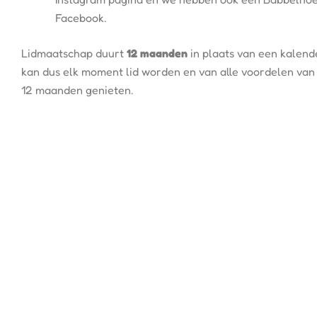
Facebook.
Lidmaatschap duurt
12 maanden
in plaats van een kalende
kan dus elk moment lid worden en van alle voordelen va
12 maanden genieten.