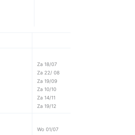
Za 18/07
Za 22/ 08
Za 19/09
Za 10/10
Za 14/11
Za 19/12
Wo 01/07