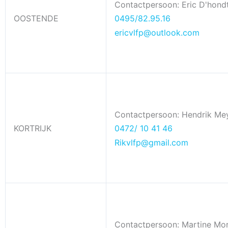
Contactpersoon: Eric D'hond
OOSTENDE
0495/82.95.16
ericvlfp@outlook.com
Contactpersoon: Hendrik Meyf
KORTRIJK
0472/ 10 41 46
Rikvlfp@gmail.com
Contactpersoon: Martine Mor