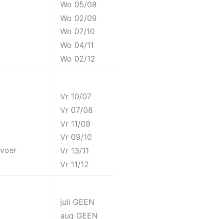
Wo 05/08
Wo 02/09
Wo 07/10
Wo 04/11
Wo 02/12
Vr 10/07
Vr 07/08
Vr 11/09
Vr 09/10
rvoer
Vr 13/11
Vr 11/12
juli GEEN
aug GEEN