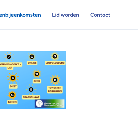
enbijeenkomsten
Lid worden
Contact