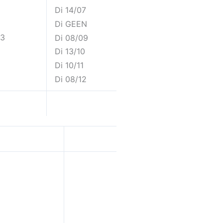
Di 14/07
Di GEEN
 3
Di 08/09
Di 13/10
Di 10/11
Di 08/12