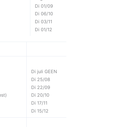
Di 01/09
Di 06/10
Di 03/11
Di 01/12
Di juli GEEN
Di 25/08
Di 22/09
est)
Di 20/10
Di 17/11
Di 15/12