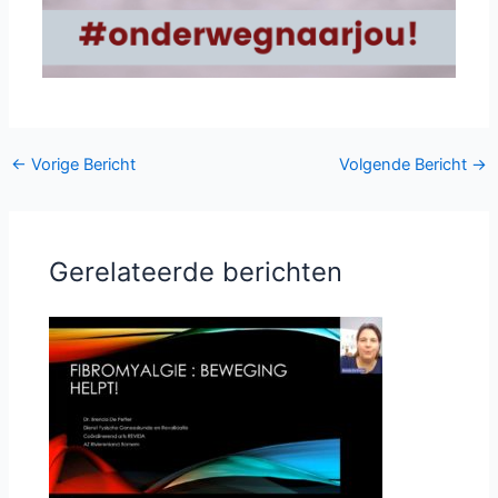
←
Vorige Bericht
Volgende Bericht
→
Gerelateerde berichten