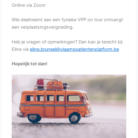
Online via Zoom
Wie deelneemt aan een fysieke VPP on tour ontvangt
een verplaatsingsvergoeding.
Heb je vragen of opmerkingen? Dan kan je terecht bij
Eline via
eline.bruneel@vlaamspatientenplatform.be
Hopelijk tot dan!