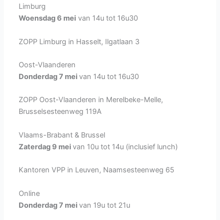
Limburg
Woensdag 6 mei
van 14u tot 16u30
ZOPP Limburg in Hasselt, Ilgatlaan 3
Oost-Vlaanderen
Donderdag 7 mei
van 14u tot 16u30
ZOPP Oost-Vlaanderen in Merelbeke-Melle,
Brusselsesteenweg 119A
Vlaams-Brabant & Brussel
Zaterdag 9 mei
van 10u tot 14u (inclusief lunch)
Kantoren VPP in Leuven, Naamsesteenweg 65
Online
Donderdag 7 mei
van 19u tot 21u