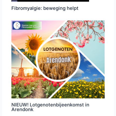
Fibromyalgie: beweging helpt
NIEUW! Lotgenotenbijeenkomst in
Arendonk