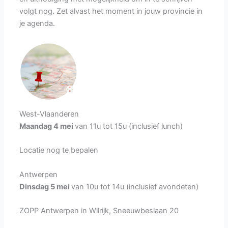
volgt nog. Zet alvast het moment in jouw provincie in
je agenda.
West-Vlaanderen
Maandag 4 mei
van 11u tot 15u (inclusief lunch)
Locatie nog te bepalen
Antwerpen
Dinsdag 5 mei
van 10u tot 14u (inclusief avondeten)
ZOPP Antwerpen in Wilrijk, Sneeuwbeslaan 20