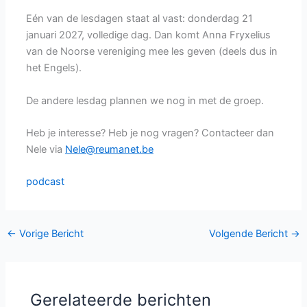
Eén van de lesdagen staat al vast: donderdag 21
januari 2027, volledige dag. Dan komt Anna Fryxelius
van de Noorse vereniging mee les geven (deels dus in
het Engels).
De andere lesdag plannen we nog in met de groep.
Heb je interesse? Heb je nog vragen? Contacteer dan
Nele via
Nele@reumanet.be
podcast
←
Vorige Bericht
Volgende Bericht
→
Gerelateerde berichten