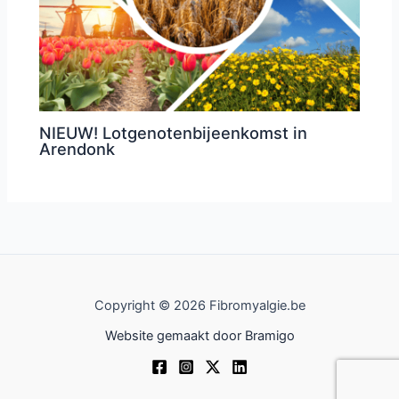
NIEUW! Lotgenotenbijeenkomst in
Arendonk
Copyright © 2026 Fibromyalgie.be
Website gemaakt door
Bramigo