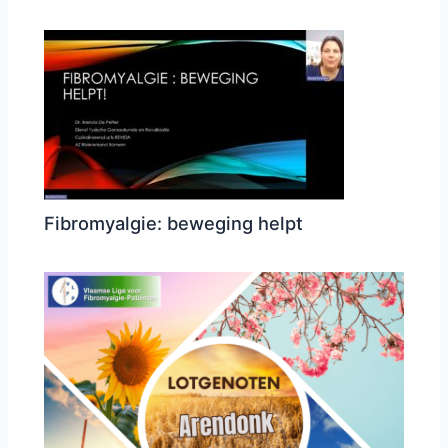
Fibromyalgie: beweging helpt