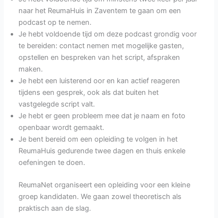
naar het ReumaHuis in Zaventem te gaan om een
podcast op te nemen.
Je hebt voldoende tijd om deze podcast grondig voor
te bereiden: contact nemen met mogelijke gasten,
opstellen en bespreken van het script, afspraken
maken.
Je hebt een luisterend oor en kan actief reageren
tijdens een gesprek, ook als dat buiten het
vastgelegde script valt.
Je hebt er geen probleem mee dat je naam en foto
openbaar wordt gemaakt.
Je bent bereid om een opleiding te volgen in het
ReumaHuis gedurende twee dagen en thuis enkele
oefeningen te doen.
ReumaNet organiseert een opleiding voor een kleine
groep kandidaten. We gaan zowel theoretisch als
praktisch aan de slag.